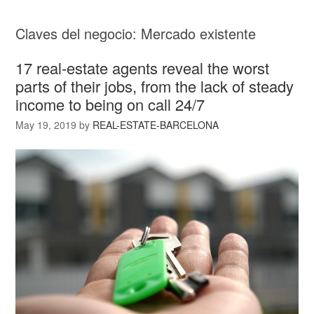
Claves del negocio: Mercado existente
17 real-estate agents reveal the worst
parts of their jobs, from the lack of steady
income to being on call 24/7
May 19, 2019
by
REAL-ESTATE-BARCELONA