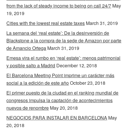
from the lack of steady income to being on call 24/7
May
19, 2019
Cities with the lowest real estate taxes
March 31, 2019
La semana del ‘real estate’: De la desinversión de
Blackstone a la compra de la sede de Amazon por parte
de Amancio Ortega
March 31, 2019
Emesa vira el rumbo en ‘real estate’: menos patrimonial
y posible salto a Madrid
December 12, 2018
El Barcelona Meeting Point imprime un carácter más
social a la edición de este año
October 23, 2018
El primer puesto de la ciudad en el ranking mundial de
congresos impulsa la captación de acontecimientos
nuevos de renombre
May 20, 2018
NEGOCIOS PARA INSTALAR EN BARCELONA
May
20, 2018