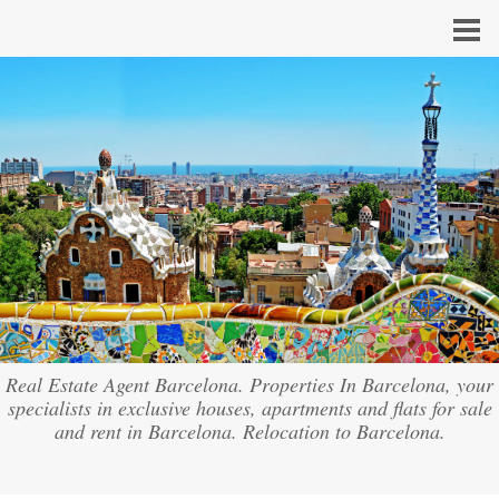
Real Estate Agent Barcelona. Properties In Barcelona, your
specialists in exclusive houses, apartments and flats for sale
and rent in Barcelona. Relocation to Barcelona.