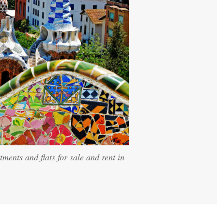
ments and flats for sale and rent in