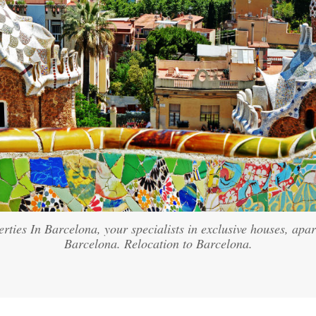
ties In Barcelona, your specialists in exclusive houses, apart
Barcelona. Relocation to Barcelona.