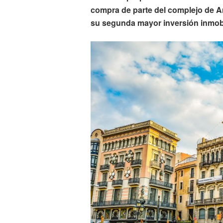
compra de parte del complejo de A
su segunda mayor inversión inmobil