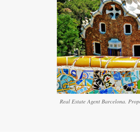
Real Estate Agent Barcelona. Proper