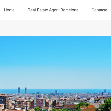
Home
Real Estate Agent Barcelona
Contacte