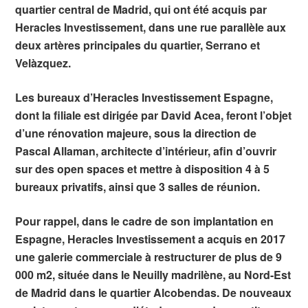
quartier central de Madrid, qui ont été acquis par
Heracles Investissement, dans une rue parallèle aux
deux artères principales du quartier, Serrano et
Velàzquez.
Les bureaux d’Heracles Investissement Espagne,
dont la filiale est dirigée par David Acea, feront l’objet
d’une rénovation majeure, sous la direction de
Pascal Allaman, architecte d’intérieur, afin d’ouvrir
sur des open spaces et mettre à disposition 4 à 5
bureaux privatifs, ainsi que 3 salles de réunion.
Pour rappel, dans le cadre de son implantation en
Espagne, Heracles Investissement a acquis en 2017
une galerie commerciale à restructurer de plus de 9
000 m2, située dans le Neuilly madrilène, au Nord-Est
de Madrid dans le quartier Alcobendas. De nouveaux