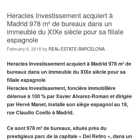
Heracles Investissement acquiert à
Madrid 978 m² de bureaux dans un
immeuble du XIXe siècle pour sa filiale
espagnole
February 6, 2018
by
REAL-ESTATE-BARCELONA
Heracles Investissement acquiert à Madrid 978 m² de
bureaux dans un immeuble du XIXe siècle pour sa
filiale espagnole
Heracles Investissement, foncière immobilière
détenue à 100 % par Xavier Alvarez-Roman et dirigée
par Hervé Manet, installe son siège espagnol au 18,
rue Claudio Coello à Madrid.
Ce sont 978 m² de bureaux, situés près du
prestigieux parc de la capitale « Del Retiro », dans un