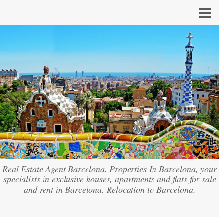
Real Estate Agent Barcelona. Properties In Barcelona, your
specialists in exclusive houses, apartments and flats for sale
and rent in Barcelona. Relocation to Barcelona.